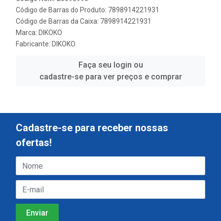
Código de Barras do Produto: 7898914221931
Código de Barras da Caixa: 7898914221931
Marca:
DIKOKO
Fabricante:
DIKOKO
Faça seu login ou
cadastre-se para ver preços e comprar
Cadastre-se para receber nossas
ofertas!