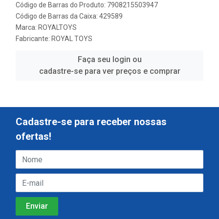
Código de Barras do Produto: 7908215503947
Código de Barras da Caixa: 429589
Marca:
ROYALTOYS
Fabricante:
ROYAL TOYS
Faça seu login ou
cadastre-se para ver preços e comprar
Cadastre-se para receber nossas
ofertas!