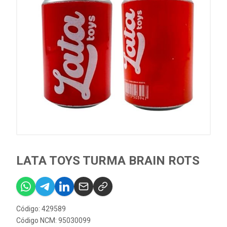
LATA TOYS TURMA BRAIN ROTS
Código: 429589
Código NCM: 95030099