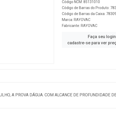
Código NCM: 85131010
Código de Barras do Produto: 7
Código de Barras da Caixa: 783
Marca:
RAYOVAC
Fabricante:
RAYOVAC
Faça seu login
cadastre-se para ver pre
GULHO, A PROVA DÁGUA. COM ALCANCE DE PROFUNDIDADE D