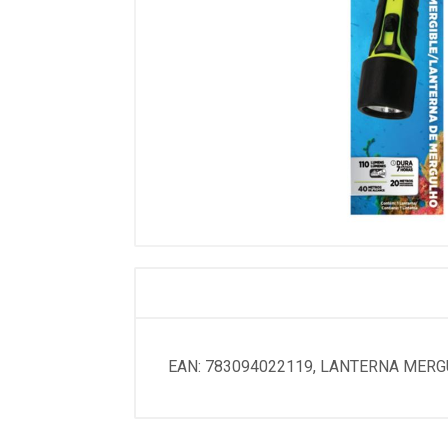
EAN: 783094022119, LANTERNA MER