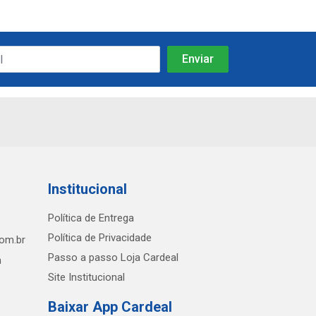
Institucional
Política de Entrega
Política de Privacidade
com.br
Passo a passo Loja Cardeal
h
Site Institucional
Baixar App Cardeal