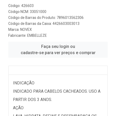
Código: 426603
Código NCM: 33051000
Código de Barras do Produto: 7896013562306
Código de Barras da Caixa: 4426603003013
Marca:
NOVEX
Fabricante:
EMBELLEZE
Faça seu login ou
cadastre-se para ver preços e comprar
INDICAÇÃO
INDICADO PARA CABELOS CACHEADOS. USO A
PARTIR DOS 3 ANOS.
AÇÃO