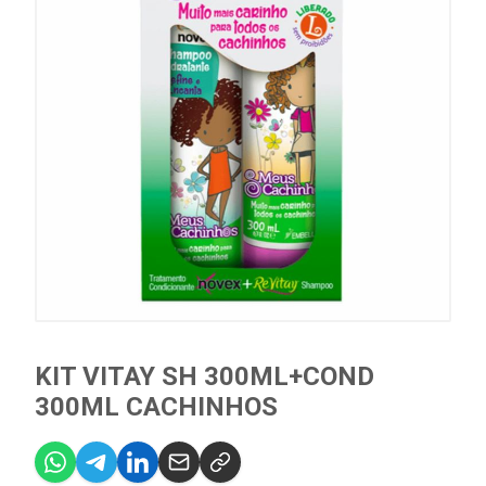
KIT VITAY SH 300ML+COND
300ML CACHINHOS