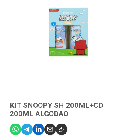
KIT SNOOPY SH 200ML+CD
200ML ALGODAO