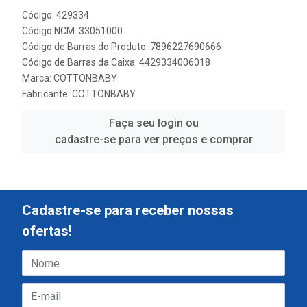
Código: 429334
Código NCM: 33051000
Código de Barras do Produto: 7896227690666
Código de Barras da Caixa: 4429334006018
Marca:
COTTONBABY
Fabricante:
COTTONBABY
Faça seu login ou
cadastre-se para ver preços e comprar
Cadastre-se para receber nossas
ofertas!