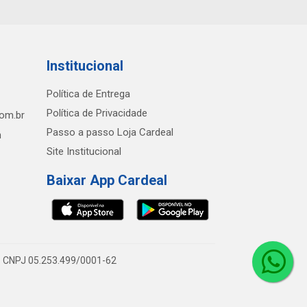
Institucional
Política de Entrega
Política de Privacidade
com.br
Passo a passo Loja Cardeal
h
Site Institucional
Baixar App Cardeal
0 - CNPJ 05.253.499/0001-62