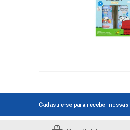
Cadastre-se para receber nossas 