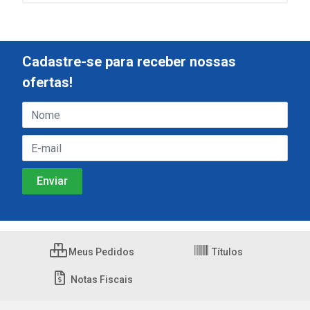
Cadastre-se para receber nossas
ofertas!
Meus Pedidos
Títulos
Notas Fiscais