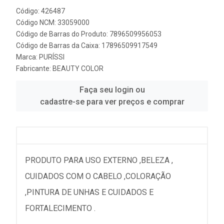
Código: 426487
Código NCM: 33059000
Código de Barras do Produto: 7896509956053
Código de Barras da Caixa: 17896509917549
Marca:
PURÍSSI
Fabricante:
BEAUTY COLOR
Faça seu login ou
cadastre-se para ver preços e comprar
PRODUTO PARA USO EXTERNO ,BELEZA ,
CUIDADOS COM O CABELO ,COLORAÇÃO
,PINTURA DE UNHAS E CUIDADOS E
FORTALECIMENTO .