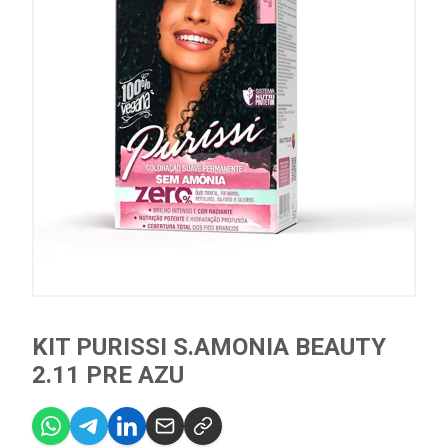
KIT PURISSI S.AMONIA BEAUTY
2.11 PRE AZU