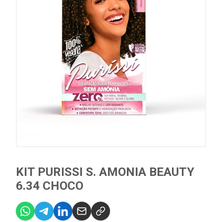
KIT PURISSI S. AMONIA BEAUTY
6.34 CHOCO