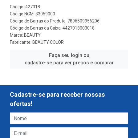
Código: 427018
Código NCM: 33059000
Código de Barras do Produto: 7896509956206
Código de Barras da Caixa: 4427018003018
Marca:
BEAUTY
Fabricante:
BEAUTY COLOR
Faça seu login ou
cadastre-se para ver preços e comprar
Cadastre-se para receber nossas
ofertas!