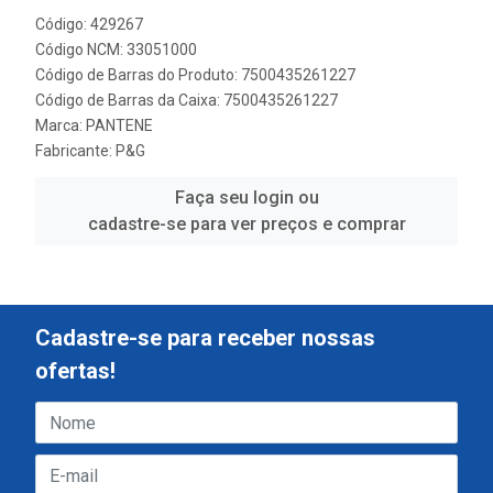
Código: 429267
Código NCM: 33051000
Código de Barras do Produto: 7500435261227
Código de Barras da Caixa: 7500435261227
Marca:
PANTENE
Fabricante:
P&G
Faça seu login ou
cadastre-se para ver preços e comprar
Cadastre-se para receber nossas
ofertas!