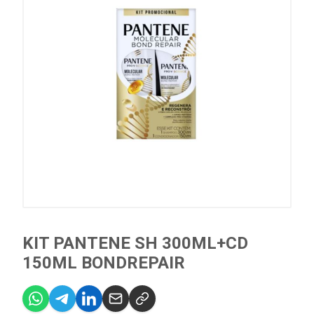
KIT PANTENE SH 300ML+CD
150ML BONDREPAIR