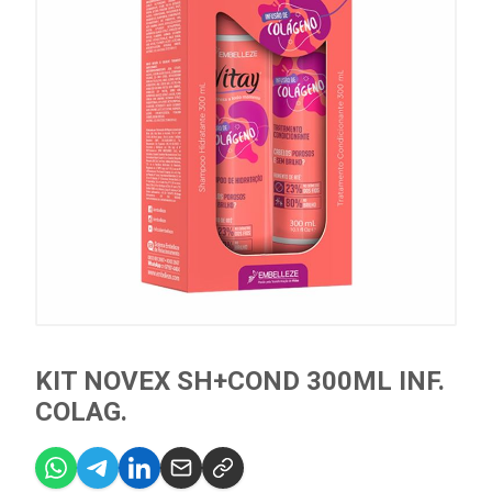
KIT NOVEX SH+COND 300ML INF.
COLAG.