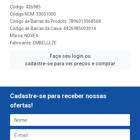
Código: 426985
Código NCM: 33051000
Código de Barras do Produto: 7896013568568
Código de Barras da Caixa: 4426985003014
Marca:
NOVEX
Fabricante:
EMBELLEZE
Faça seu login ou
cadastre-se para ver preços e comprar
Cadastre-se para receber nossas
ofertas!