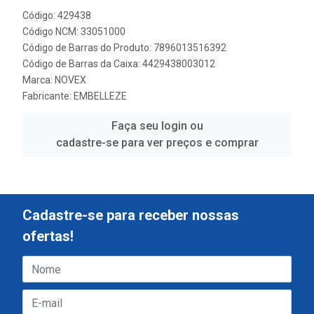
Código: 429438
Código NCM: 33051000
Código de Barras do Produto: 7896013516392
Código de Barras da Caixa: 4429438003012
Marca:
NOVEX
Fabricante:
EMBELLEZE
Faça seu login ou
cadastre-se para ver preços e comprar
Cadastre-se para receber nossas
ofertas!