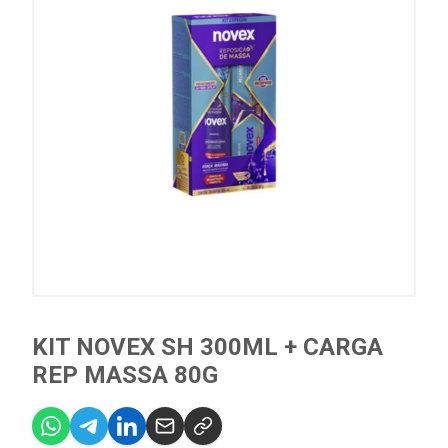
KIT NOVEX SH 300ML + CARGA
REP MASSA 80G