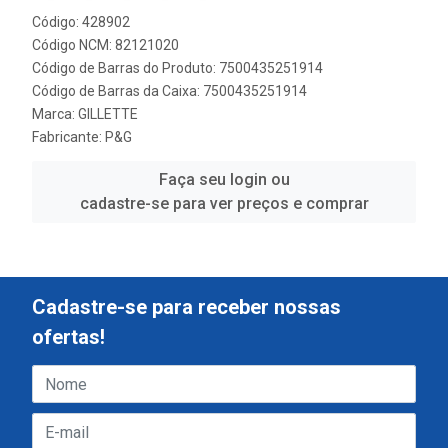
Código: 428902
Código NCM: 82121020
Código de Barras do Produto: 7500435251914
Código de Barras da Caixa: 7500435251914
Marca:
GILLETTE
Fabricante:
P&G
Faça seu login ou
cadastre-se para ver preços e comprar
Cadastre-se para receber nossas
ofertas!