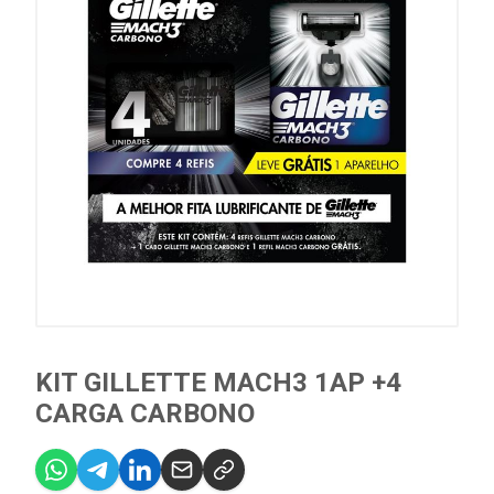
KIT GILLETTE MACH3 1AP +4
CARGA CARBONO