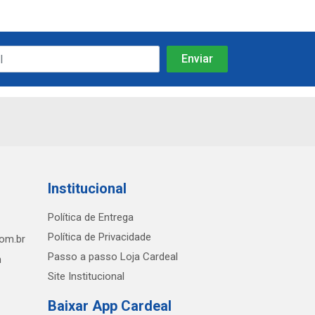
Institucional
Política de Entrega
Política de Privacidade
com.br
Passo a passo Loja Cardeal
h
Site Institucional
Baixar App Cardeal