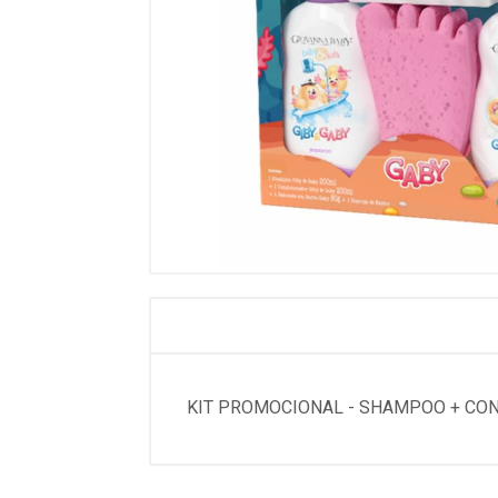
KIT PROMOCIONAL - SHAMPOO + CON