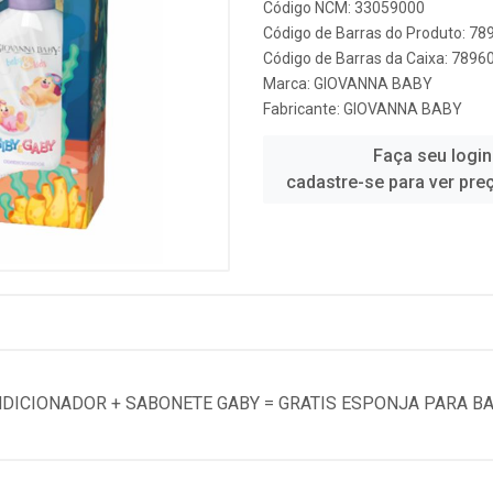
Código NCM: 33059000
Código de Barras do Produto: 7
Código de Barras da Caixa: 789
Marca:
GIOVANNA BABY
Fabricante:
GIOVANNA BABY
Faça seu login
cadastre-se para ver pre
DICIONADOR + SABONETE GABY = GRATIS ESPONJA PARA B