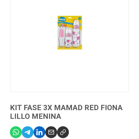
KIT FASE 3X MAMAD RED FIONA
LILLO MENINA