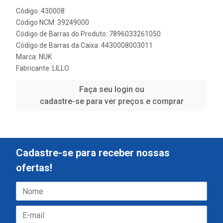
Código: 430008
Código NCM: 39249000
Código de Barras do Produto: 7896033261050
Código de Barras da Caixa: 4430008003011
Marca:
NUK
Fabricante:
LILLO
Faça seu login ou
cadastre-se para ver preços e comprar
Cadastre-se para receber nossas
ofertas!