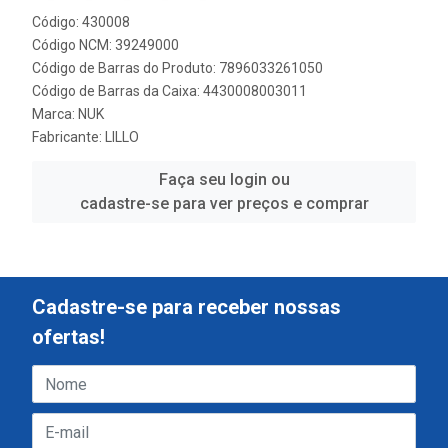
Código: 430008
Código NCM: 39249000
Código de Barras do Produto: 7896033261050
Código de Barras da Caixa: 4430008003011
Marca:
NUK
Fabricante:
LILLO
Faça seu login ou
cadastre-se para ver preços e comprar
Cadastre-se para receber nossas
ofertas!