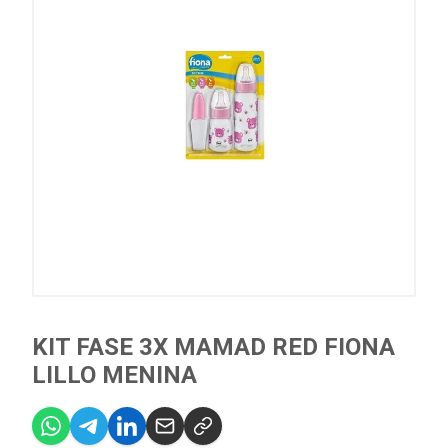
KIT FASE 3X MAMAD RED FIONA
LILLO MENINA