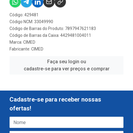
Código: 429481
Código NCM: 33049990
Código de Barras do Produto: 7897947621183
Código de Barras da Caixa: 4429481004011
Marca:
CIMED
Fabricante:
CIMED
Faça seu login ou
cadastre-se para ver preços e comprar
Cadastre-se para receber nossas
ofertas!