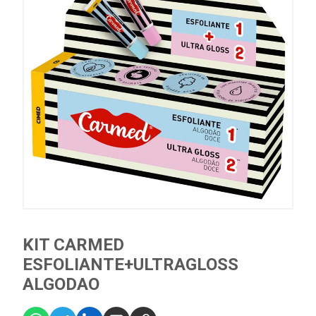
KIT CARMED
ESFOLIANTE+ULTRAGLOSS
ALGODAO