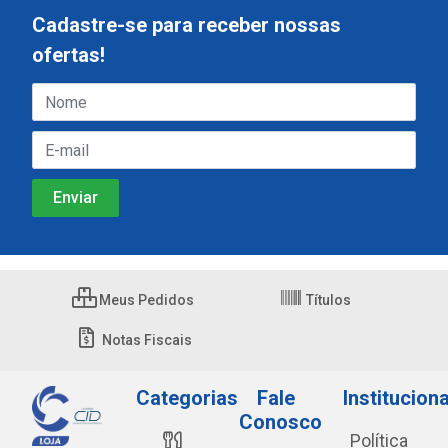
Cadastre-se para receber nossas
ofertas!
Meus Pedidos
Títulos
Notas Fiscais
Categorias
Fale
Instituciona
Conosco
Política