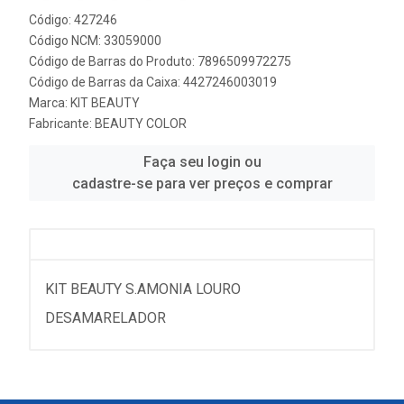
Código: 427246
Código NCM: 33059000
Código de Barras do Produto: 7896509972275
Código de Barras da Caixa: 4427246003019
Marca:
KIT BEAUTY
Fabricante:
BEAUTY COLOR
Faça seu login ou
cadastre-se para ver preços e comprar
KIT BEAUTY S.AMONIA LOURO
DESAMARELADOR