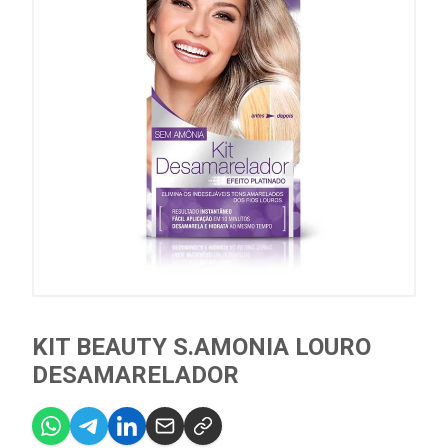
KIT BEAUTY S.AMONIA LOURO
DESAMARELADOR