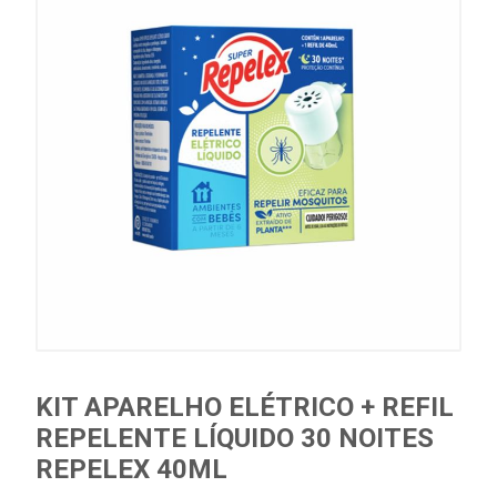
KIT APARELHO ELÉTRICO + REFIL
REPELENTE LÍQUIDO 30 NOITES
REPELEX 40ML