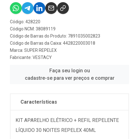
Código: 428220
Código NCM: 38089119
Código de Barras do Produto: 7891035002823
Código de Barras da Caixa: 4428220003018
Marca:
SUPER REPELEX
Fabricante:
VESTACY
Faça seu login ou
cadastre-se para ver preços e comprar
Características
KIT APARELHO ELÉTRICO + REFIL REPELENTE
LÍQUIDO 30 NOITES REPELEX 40ML