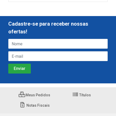
Cadastre-se para receber nossas
ofertas!
Meus Pedidos
Títulos
Notas Fiscais