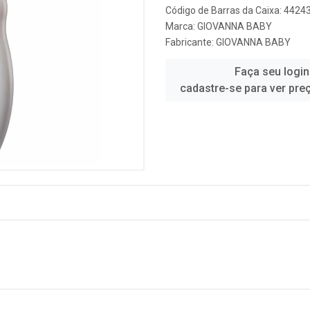
Código de Barras da Caixa: 442
Marca:
GIOVANNA BABY
Fabricante:
GIOVANNA BABY
Faça seu login
cadastre-se para ver pre