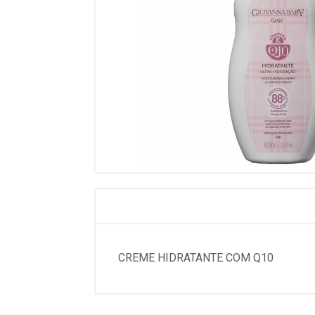
CREME HIDRATANTE COM Q10