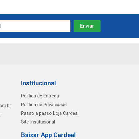
Institucional
Política de Entrega
Política de Privacidade
com.br
Passo a passo Loja Cardeal
h
Site Institucional
Baixar App Cardeal