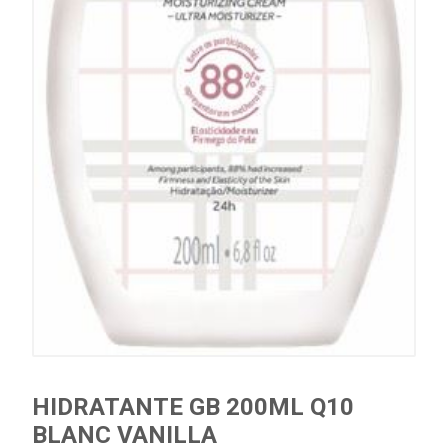
HIDRATANTE GB 200ML Q10
BLANC VANILLA