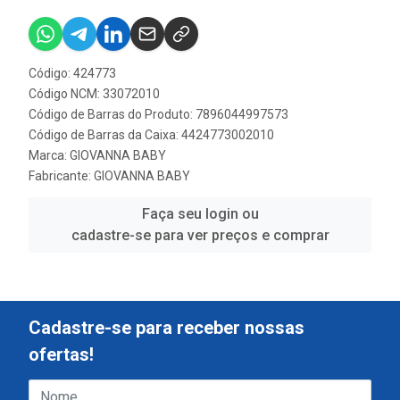
Código: 424773
Código NCM: 33072010
Código de Barras do Produto: 7896044997573
Código de Barras da Caixa: 4424773002010
Marca:
GIOVANNA BABY
Fabricante:
GIOVANNA BABY
Faça seu login ou
cadastre-se para ver preços e comprar
Cadastre-se para receber nossas
ofertas!