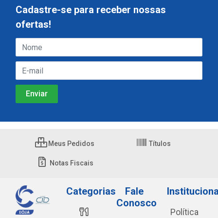
Cadastre-se para receber nossas
ofertas!
Meus Pedidos
Títulos
Notas Fiscais
Categorias
Fale
Instituciona
Conosco
Política