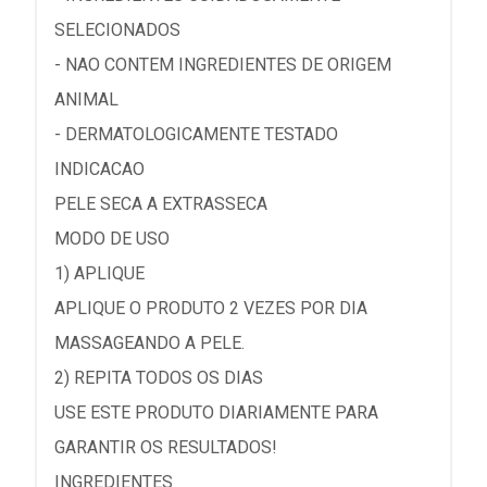
SELECIONADOS
- NAO CONTEM INGREDIENTES DE ORIGEM
ANIMAL
- DERMATOLOGICAMENTE TESTADO
INDICACAO
PELE SECA A EXTRASSECA
MODO DE USO
1) APLIQUE
APLIQUE O PRODUTO 2 VEZES POR DIA
MASSAGEANDO A PELE.
2) REPITA TODOS OS DIAS
USE ESTE PRODUTO DIARIAMENTE PARA
GARANTIR OS RESULTADOS!
INGREDIENTES