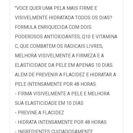
"VOCE QUER UMA PELA MAIS FIRME E
VISIVELMENTE HIDRATADA TODOS OS DIAS?
FORMULA ENRIQUECIDA COM DOIS
PODEROSOS ANTIOXIDANTES, Q10 E VITAMINA
C, QUE COMBATEM OS RADICAIS LIVRES,
MELHORA VISIVELMENTE A FIRMEZA E A
ELASTICIDADE DA PELE EM APENAS 10 DIAS.
ALEM DE PREVENIR A FLACIDEZ E HIDRATAR A
PELE INTENSAMENTE POR 48 HORAS.
- FIRMA VISIVELMENTE A PELE E MELHORA
SUA ELASTICIDADE EM 10 DIAS
- PREVINE A FLACIDEZ
- HIDRATA INTENSAMENTE POR 48 HORAS
- INGREDIENTES CUIDADOSAMENTE