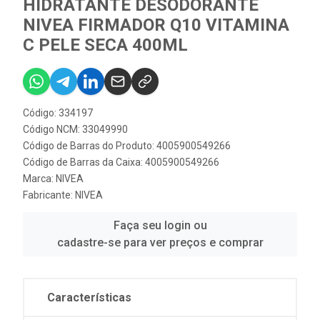
HIDRATANTE DESODORANTE
NIVEA FIRMADOR Q10 VITAMINA
C PELE SECA 400ML
Código: 334197
Código NCM: 33049990
Código de Barras do Produto: 4005900549266
Código de Barras da Caixa: 4005900549266
Marca:
NIVEA
Fabricante:
NIVEA
Faça seu login ou
cadastre-se para ver preços e comprar
Características