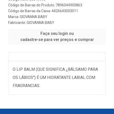
Código de Barras do Produto: 7896044900863
Código de Barras da Caixa: 4426643003011
Marca:
GIOVANNA BABY
Fabricante:
GIOVANNA BABY
Faça seu login ou
cadastre-se para ver preços e comprar
O LIP BALM (QUE SIGNIFICA ¿BÁLSAMO PARA
OS LÁBIOS'') É UM HIDRATANTE LABIAL COM
FRAGRANCIAS.