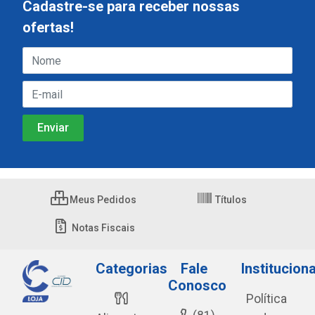
Cadastre-se para receber nossas
ofertas!
Meus Pedidos
Títulos
Notas Fiscais
Categorias
Fale
Instituciona
Conosco
Política