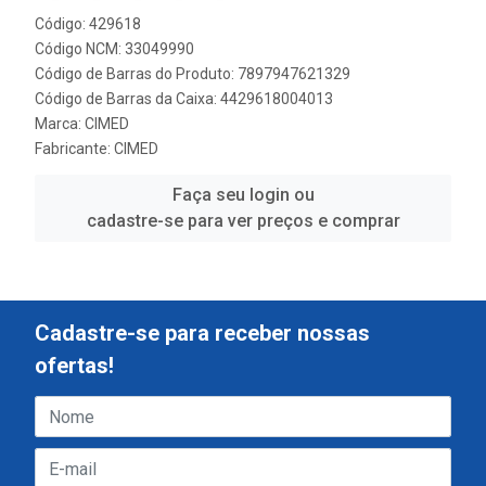
Código: 429618
Código NCM: 33049990
Código de Barras do Produto: 7897947621329
Código de Barras da Caixa: 4429618004013
Marca:
CIMED
Fabricante:
CIMED
Faça seu login ou
cadastre-se para ver preços e comprar
Cadastre-se para receber nossas
ofertas!