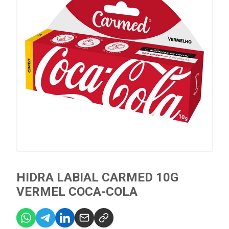
HIDRA LABIAL CARMED 10G
VERMEL COCA-COLA