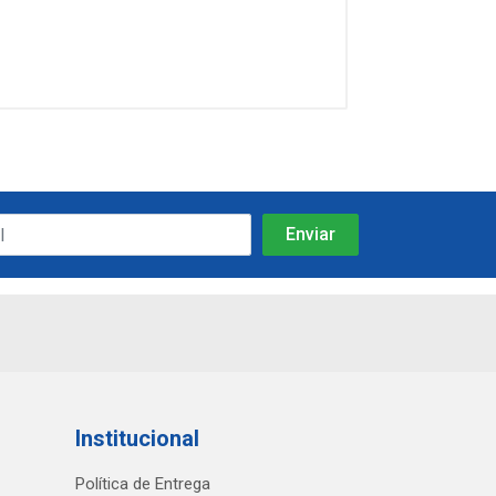
Institucional
Política de Entrega