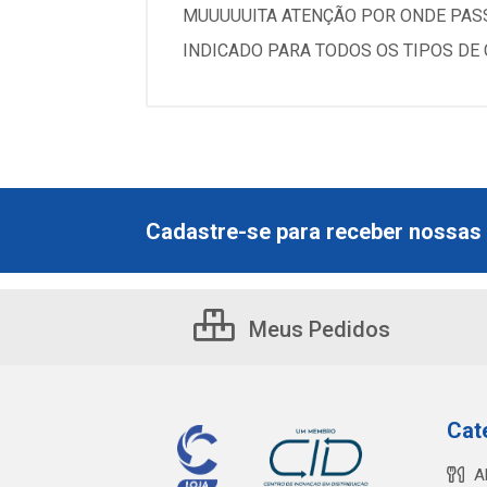
MUUUUUITA ATENÇÃO POR ONDE PAS
INDICADO PARA TODOS OS TIPOS DE
Cadastre-se para receber nossas 
Meus Pedidos
Cat
A