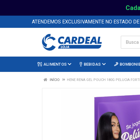
Cada
ATENDEMOS EXCLUSIVAMENTE NO ESTADO D
ALIMENTOS
BEBIDAS
BOMBONI
INÍCIO
HENE RENA GEL POUCH 180G PELUCIA FORT