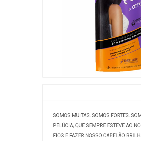
SOMOS MUITAS, SOMOS FORTES, SOM
PELÚCIA, QUE SEMPRE ESTEVE AO NO
FIOS E FAZER NOSSO CABELÃO BRILH