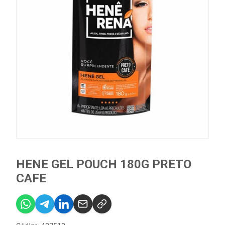
HENE GEL POUCH 180G PRETO
CAFE