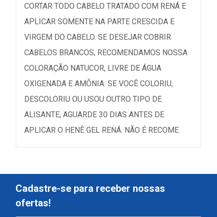
CORTAR TODO CABELO TRATADO COM RENÁ E
APLICAR SOMENTE NA PARTE CRESCIDA E
VIRGEM DO CABELO. SE DESEJAR COBRIR
CABELOS BRANCOS, RECOMENDAMOS NOSSA
COLORAÇÃO NATUCOR, LIVRE DE ÁGUA
OXIGENADA E AMÔNIA. SE VOCÊ COLORIU,
DESCOLORIU OU USOU OUTRO TIPO DE
ALISANTE, AGUARDE 30 DIAS ANTES DE
APLICAR O HENÊ GEL RENÁ. NÃO É RECOME
Cadastre-se para receber nossas
ofertas!