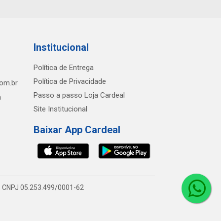
Institucional
Política de Entrega
Política de Privacidade
com.br
Passo a passo Loja Cardeal
h
Site Institucional
Baixar App Cardeal
0 - CNPJ 05.253.499/0001-62