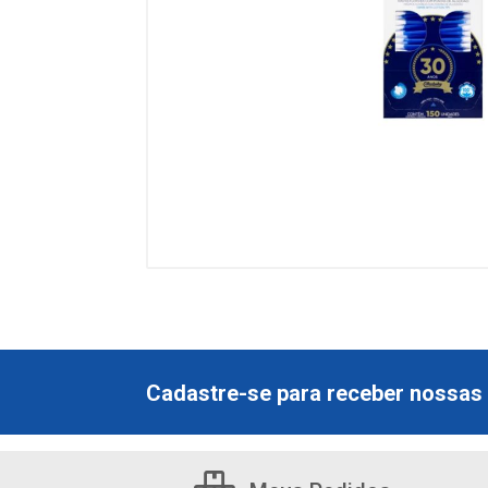
Cadastre-se para receber nossas 