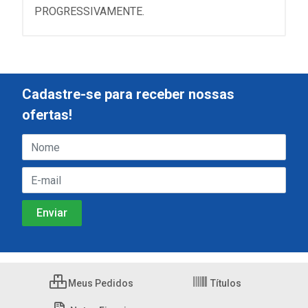
PROGRESSIVAMENTE.
Cadastre-se para receber nossas
ofertas!
Meus Pedidos
Títulos