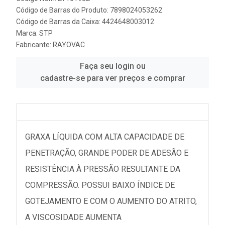
Código de Barras do Produto: 7898024053262
Código de Barras da Caixa: 4424648003012
Marca:
STP
Fabricante:
RAYOVAC
Faça seu login ou
cadastre-se para ver preços e comprar
GRAXA LÍQUIDA COM ALTA CAPACIDADE DE
PENETRAÇÃO, GRANDE PODER DE ADESÃO E
RESISTÊNCIA À PRESSÃO RESULTANTE DA
COMPRESSÃO. POSSUI BAIXO ÍNDICE DE
GOTEJAMENTO E COM O AUMENTO DO ATRITO,
A VISCOSIDADE AUMENTA