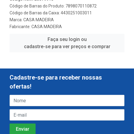
Código de Barras do Produto: 7898070110872
Código de Barras da Caixa: 4430251003011
Marca:
CASA MADEIRA
Fabricante:
CASA MADEIRA
Faça seu login ou
cadastre-se para ver preços e comprar
Cadastre-se para receber nossas
ofertas!