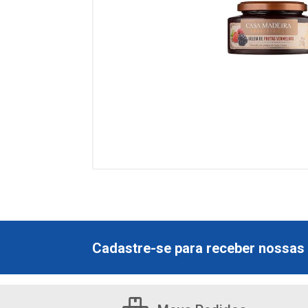
Cadastre-se para receber nossas 