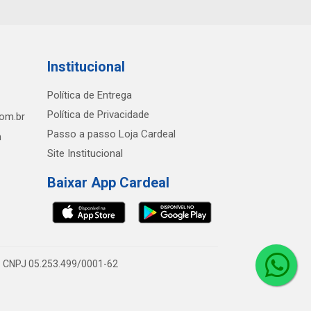
Institucional
Política de Entrega
Política de Privacidade
com.br
Passo a passo Loja Cardeal
h
Site Institucional
Baixar App Cardeal
0 - CNPJ 05.253.499/0001-62