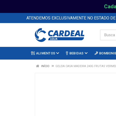
Cada
ATENDEMOS EXCLUSIVAMENTE NO ESTADO D
ALIMENTOS
BEBIDAS
BOMBONI
INÍCIO
GELEIA CASA MADEIRA 240G FRUTAS VERME