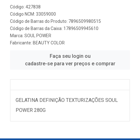
Código: 427838
Código NCM: 33059000
Código de Barras do Produto: 7896509980515
Código de Barras da Caixa: 17896509945610
Marca:
SOUL POWER
Fabricante:
BEAUTY COLOR
Faça seu login ou
cadastre-se para ver preços e comprar
GELATINA DEFINIÇÃO TEXTURIZAÇÕES SOUL
POWER 280G