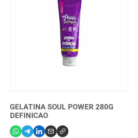
GELATINA SOUL POWER 280G
DEFINICAO