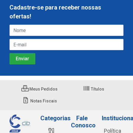
Cadastre-se para receber nossas
ofertas!
Meus Pedidos
Títulos
Notas Fiscais
Categorias
Fale
Instituciona
Conosco
Política