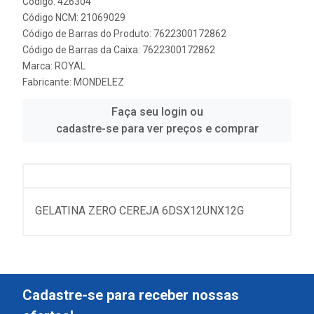
Código: 426304
Código NCM: 21069029
Código de Barras do Produto: 7622300172862
Código de Barras da Caixa: 7622300172862
Marca:
ROYAL
Fabricante:
MONDELEZ
Faça seu login ou
cadastre-se para ver preços e comprar
GELATINA ZERO CEREJA 6DSX12UNX12G
Cadastre-se para receber nossas