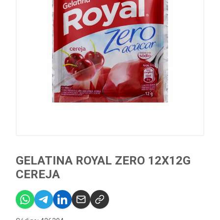
GELATINA ROYAL ZERO 12X12G
CEREJA