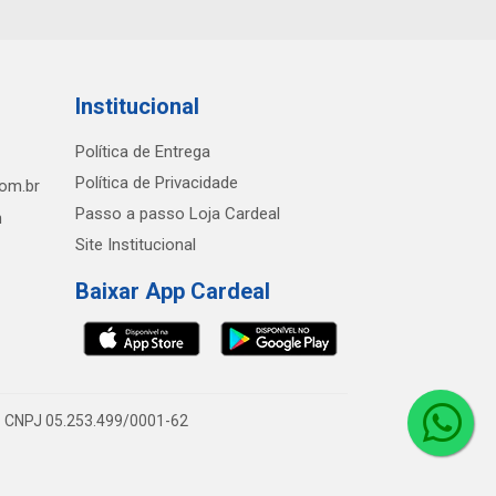
Institucional
Política de Entrega
Política de Privacidade
com.br
Passo a passo Loja Cardeal
h
Site Institucional
Baixar App Cardeal
0 - CNPJ 05.253.499/0001-62