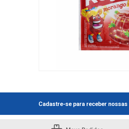
Cadastre-se para receber nossas 