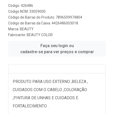
Código: 426486
Código NCM: 33059000
Código de Barras do Produto: 7896509974804
Código de Barras da Caixa: 4426486003018
Marca:
BEAUTY
Fabricante:
BEAUTY COLOR
Faça seu login ou
cadastre-se para ver preços e comprar
PRODUTO PARA USO EXTERNO ,BELEZA ,
CUIDADOS COM O CABELO ,COLORAÇÃO
,PINTURA DE UNHAS E CUIDADOS E
FORTALECIMENTO .