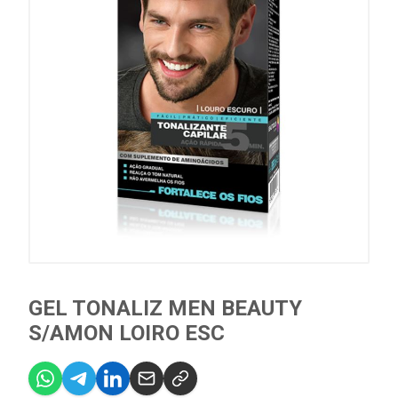
GEL TONALIZ MEN BEAUTY
S/AMON LOIRO ESC