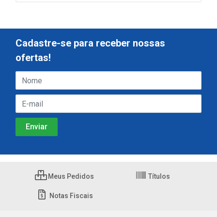
Cadastre-se para receber nossas
ofertas!
Meus Pedidos
Títulos
Notas Fiscais