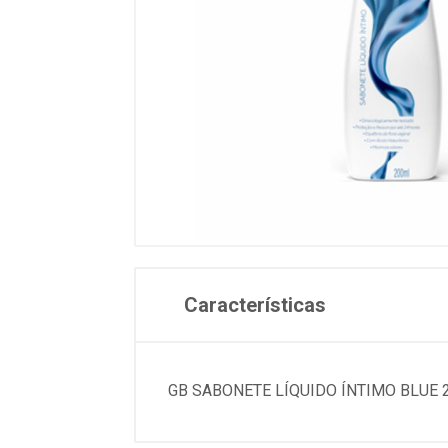
Características
GB SABONETE LÍQUIDO ÍNTIMO BLUE