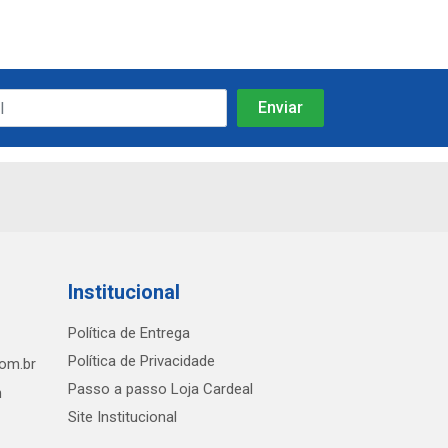
Institucional
Política de Entrega
Política de Privacidade
com.br
Passo a passo Loja Cardeal
h
Site Institucional