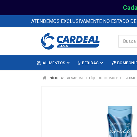
Cada
ATENDEMOS EXCLUSIVAMENTE NO ESTADO D
ALIMENTOS
BEBIDAS
BOMBONI
INÍCIO
GB SABONETE LÍQUIDO ÍNTIMO BLUE 200ML