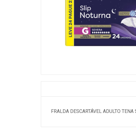
FRALDA DESCARTÁVEL ADULTO TENA 