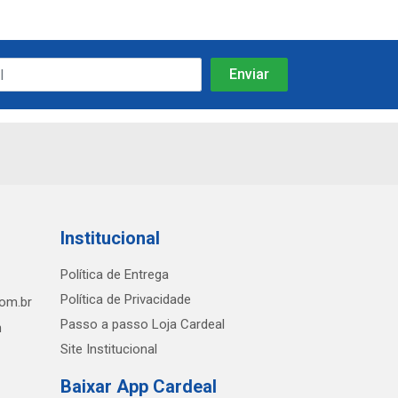
Institucional
Política de Entrega
Política de Privacidade
com.br
Passo a passo Loja Cardeal
h
Site Institucional
Baixar App Cardeal