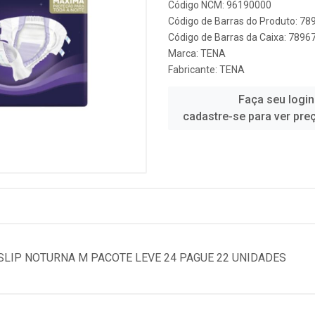
Código NCM: 96190000
Código de Barras do Produto: 7
Código de Barras da Caixa: 789
Marca:
TENA
Fabricante:
TENA
Faça seu login
cadastre-se para ver pre
SLIP NOTURNA M PACOTE LEVE 24 PAGUE 22 UNIDADES