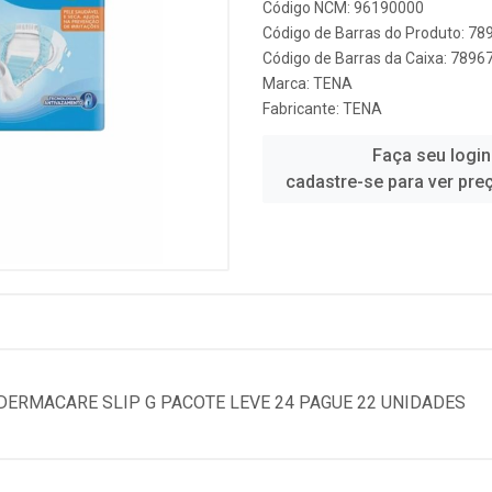
Código NCM: 96190000
Código de Barras do Produto: 7
Código de Barras da Caixa: 789
Marca:
TENA
Fabricante:
TENA
Faça seu login
cadastre-se para ver pre
DERMACARE SLIP G PACOTE LEVE 24 PAGUE 22 UNIDADES