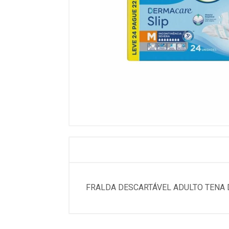
FRALDA DESCARTÁVEL ADULTO TENA 