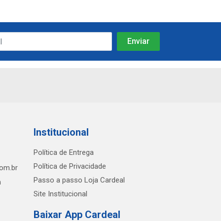
Institucional
Política de Entrega
Política de Privacidade
com.br
Passo a passo Loja Cardeal
h
Site Institucional
Baixar App Cardeal