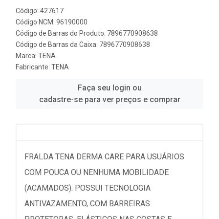
Código: 427617
Código NCM: 96190000
Código de Barras do Produto: 7896770908638
Código de Barras da Caixa: 7896770908638
Marca:
TENA
Fabricante:
TENA
Faça seu login ou
cadastre-se para ver preços e comprar
FRALDA TENA DERMA CARE PARA USUÁRIOS
COM POUCA OU NENHUMA MOBILIDADE
(ACAMADOS). POSSUI TECNOLOGIA
ANTIVAZAMENTO, COM BARREIRAS