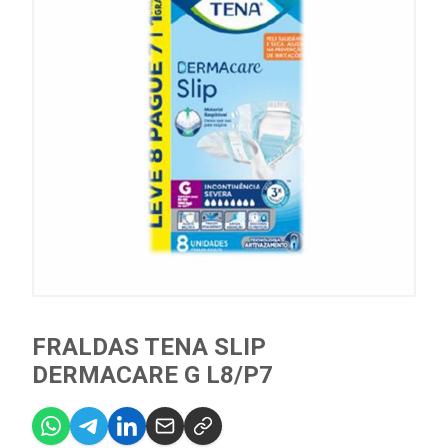
FRALDAS TENA SLIP
DERMACARE G L8/P7