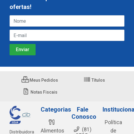
ofertas!
Meus Pedidos
Títulos
Notas Fiscais
Categorias
Fale
Instituciona
Conosco
Política
(81)
Alimentos
de
Distribuidora