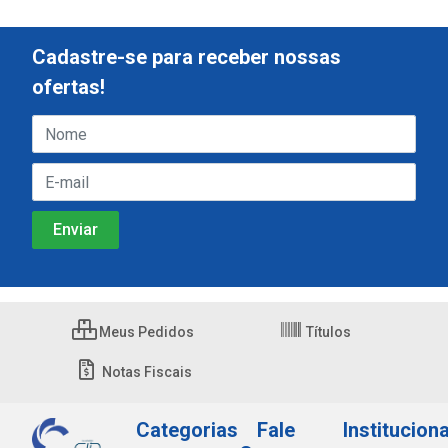
Cadastre-se para receber nossas
ofertas!
Meus Pedidos
Títulos
Notas Fiscais
Categorias
Fale
Instituciona