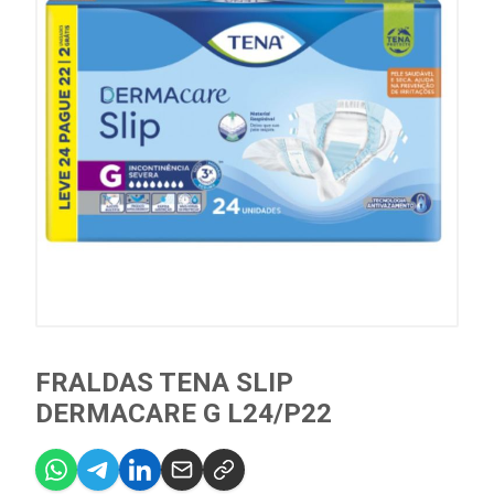
FRALDAS TENA SLIP
DERMACARE G L24/P22