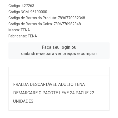
Código: 427263
Código NCM: 96190000
Código de Barras do Produto: 7896770982348
Código de Barras da Caixa: 7896770982348
Marca:
TENA
Fabricante:
TENA
Faça seu login ou
cadastre-se para ver preços e comprar
FRALDA DESCARTÁVEL ADULTO TENA
DEMARCARE G PACOTE LEVE 24 PAGUE 22
UNIDADES