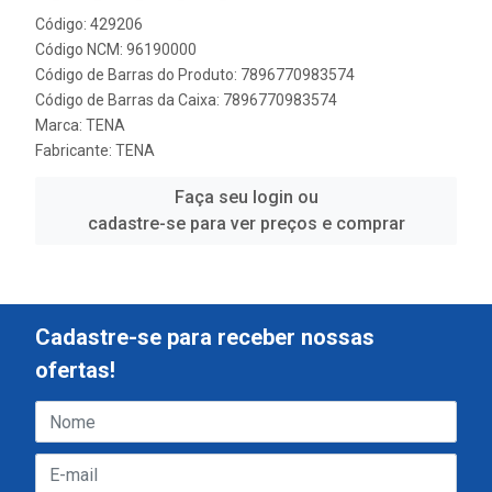
Código: 429206
Código NCM: 96190000
Código de Barras do Produto: 7896770983574
Código de Barras da Caixa: 7896770983574
Marca:
TENA
Fabricante:
TENA
Faça seu login ou
cadastre-se para ver preços e comprar
Cadastre-se para receber nossas
ofertas!