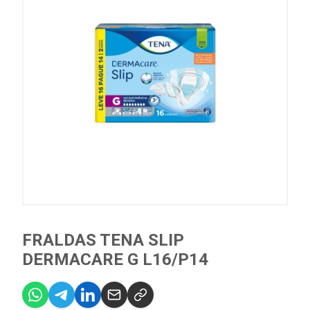
FRALDAS TENA SLIP
DERMACARE G L16/P14