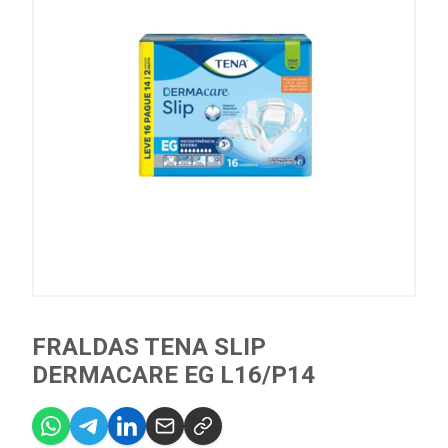
FRALDAS TENA SLIP
DERMACARE EG L16/P14