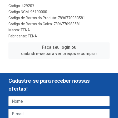
Código: 429207
Código NCM: 96190000
Código de Barras do Produto: 7896770983581
Código de Barras da Caixa: 7896770983581
Marca:
TENA
Fabricante:
TENA
Faça seu login ou
cadastre-se para ver preços e comprar
Cadastre-se para receber nossas
ofertas!