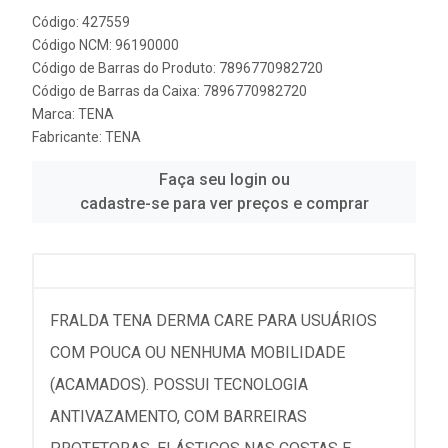
Código: 427559
Código NCM: 96190000
Código de Barras do Produto: 7896770982720
Código de Barras da Caixa: 7896770982720
Marca:
TENA
Fabricante:
TENA
Faça seu login ou
cadastre-se para ver preços e comprar
FRALDA TENA DERMA CARE PARA USUÁRIOS
COM POUCA OU NENHUMA MOBILIDADE
(ACAMADOS). POSSUI TECNOLOGIA
ANTIVAZAMENTO, COM BARREIRAS