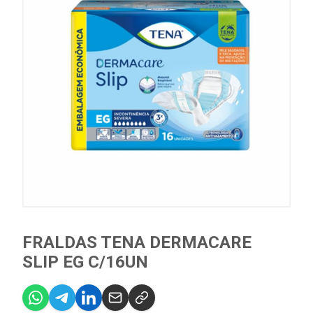
FRALDAS TENA DERMACARE
SLIP EG C/16UN