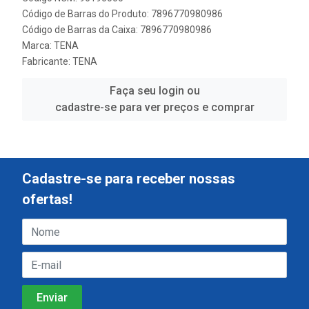
Código de Barras do Produto: 7896770980986
Código de Barras da Caixa: 7896770980986
Marca:
TENA
Fabricante:
TENA
Faça seu login ou
cadastre-se para ver preços e comprar
Cadastre-se para receber nossas
ofertas!