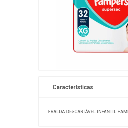
Características
FRALDA DESCARTÁVEL INFANTIL PAM