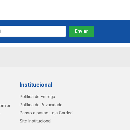
Institucional
Política de Entrega
Política de Privacidade
com.br
Passo a passo Loja Cardeal
h
Site Institucional