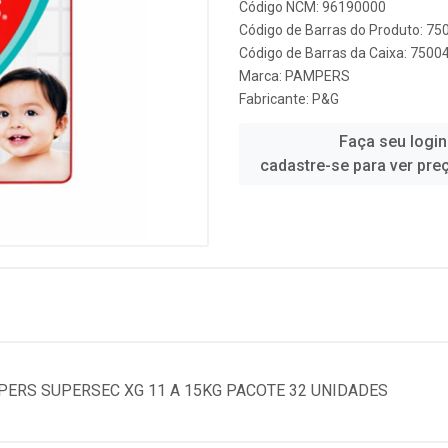
Código NCM: 96190000
Código de Barras do Produto: 7
Código de Barras da Caixa: 750
Marca:
PAMPERS
Fabricante:
P&G
Faça seu login
cadastre-se para ver pre
PERS SUPERSEC XG 11 A 15KG PACOTE 32 UNIDADES