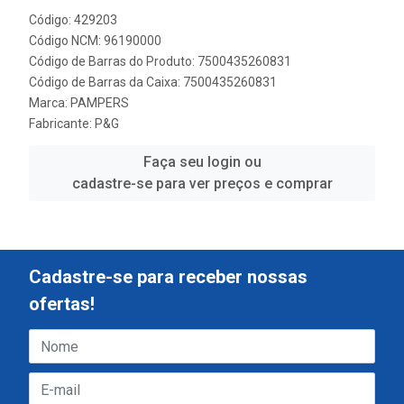
Código: 429203
Código NCM: 96190000
Código de Barras do Produto: 7500435260831
Código de Barras da Caixa: 7500435260831
Marca:
PAMPERS
Fabricante:
P&G
Faça seu login ou
cadastre-se para ver preços e comprar
Cadastre-se para receber nossas
ofertas!