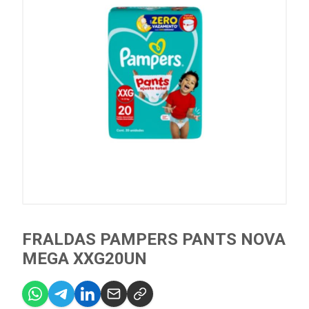
FRALDAS PAMPERS PANTS NOVA
MEGA XXG20UN