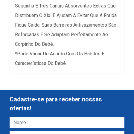
Sequinha E Três Canais Absorventes Extras Que
Distribuem O Xixi E Ajudam A Evitar Que A Fralda
Fique Caída. Suas Barreiras Antivazamentos São
Reforçadas E Se Adaptam Perfeitamente Ao
Corpinho Do Bebê.
*Pode Variar De Acordo Com Os Hábitos E
Características Do Bebê.
Cadastre-se para receber nossas
ofertas!