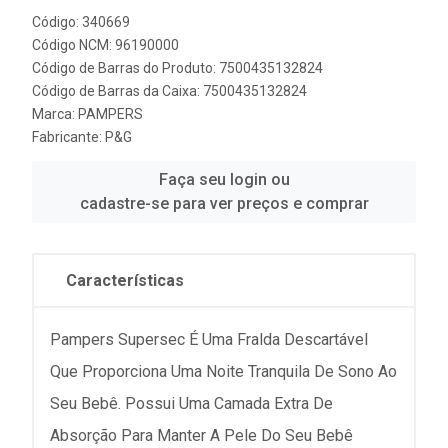
Código: 340669
Código NCM: 96190000
Código de Barras do Produto: 7500435132824
Código de Barras da Caixa: 7500435132824
Marca:
PAMPERS
Fabricante:
P&G
Faça seu login ou
cadastre-se para ver preços e comprar
Características
Pampers Supersec É Uma Fralda Descartável
Que Proporciona Uma Noite Tranquila De Sono Ao
Seu Bebê. Possui Uma Camada Extra De
Absorção Para Manter A Pele Do Seu Bebê