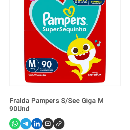
Fralda Pampers S/Sec Giga M
90Und