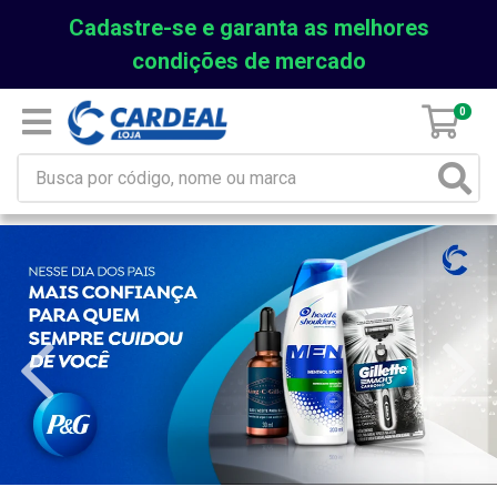
Cadastre-se e garanta as melhores
condições de mercado
0