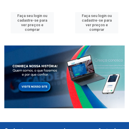
Faça seu login ou
Faça seu login ou
cadastre-se para
cadastre-se para
ver preços e
ver preços e
comprar
comprar