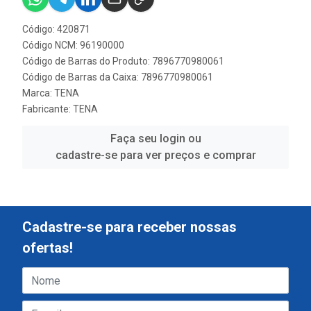
Código: 420871
Código NCM: 96190000
Código de Barras do Produto: 7896770980061
Código de Barras da Caixa: 7896770980061
Marca:
TENA
Fabricante:
TENA
Faça seu login ou
cadastre-se para ver preços e comprar
Cadastre-se para receber nossas
ofertas!