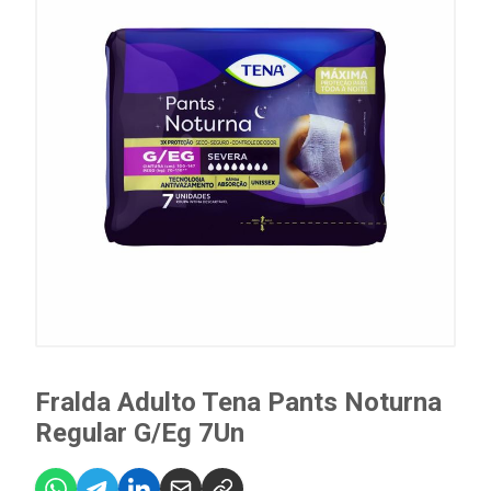
Fralda Adulto Tena Pants Noturna
Regular G/Eg 7Un