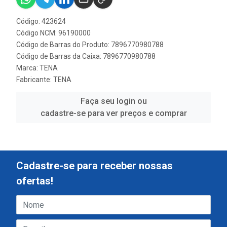
Código: 423624
Código NCM: 96190000
Código de Barras do Produto: 7896770980788
Código de Barras da Caixa: 7896770980788
Marca:
TENA
Fabricante:
TENA
Faça seu login ou
cadastre-se para ver preços e comprar
Cadastre-se para receber nossas
ofertas!