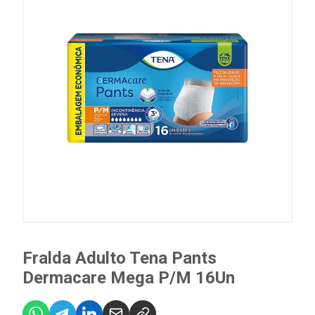
Fralda Adulto Tena Pants
Dermacare Mega P/M 16Un