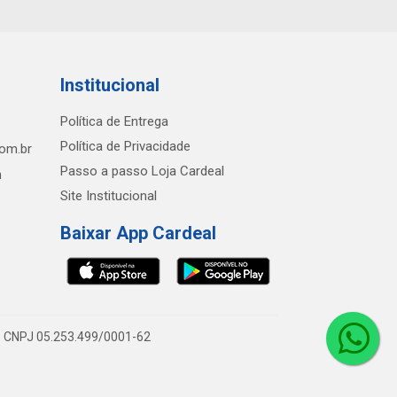
Institucional
Política de Entrega
Política de Privacidade
com.br
Passo a passo Loja Cardeal
h
Site Institucional
Baixar App Cardeal
0 - CNPJ 05.253.499/0001-62