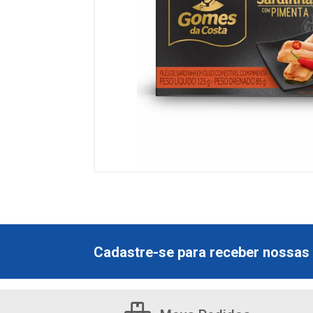
Cadastre-se para receber nossas 