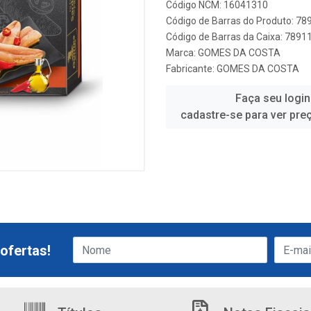
Código NCM: 16041310
Código de Barras do Produto: 7
Código de Barras da Caixa: 789
Marca:
GOMES DA COSTA
Fabricante:
GOMES DA COSTA
Faça seu login
cadastre-se para ver pre
ofertas!