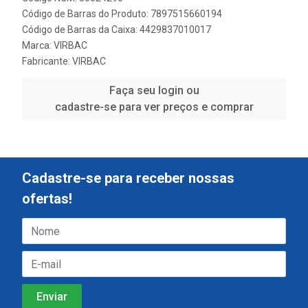
Código de Barras do Produto: 7897515660194
Código de Barras da Caixa: 4429837010017
Marca:
VIRBAC
Fabricante:
VIRBAC
Faça seu login ou
cadastre-se para ver preços e comprar
Cadastre-se para receber nossas
ofertas!